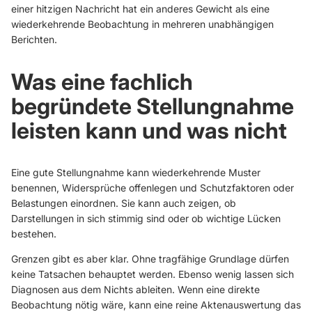
einer hitzigen Nachricht hat ein anderes Gewicht als eine
wiederkehrende Beobachtung in mehreren unabhängigen
Berichten.
Was eine fachlich
begründete Stellungnahme
leisten kann und was nicht
Eine gute Stellungnahme kann wiederkehrende Muster
benennen, Widersprüche offenlegen und Schutzfaktoren oder
Belastungen einordnen. Sie kann auch zeigen, ob
Darstellungen in sich stimmig sind oder ob wichtige Lücken
bestehen.
Grenzen gibt es aber klar. Ohne tragfähige Grundlage dürfen
keine Tatsachen behauptet werden. Ebenso wenig lassen sich
Diagnosen aus dem Nichts ableiten. Wenn eine direkte
Beobachtung nötig wäre, kann eine reine Aktenauswertung das