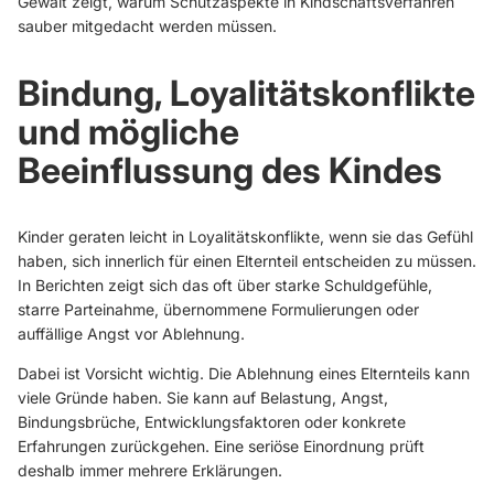
Gewalt
zeigt, warum Schutzaspekte in Kindschaftsverfahren
sauber mitgedacht werden müssen.
Bindung, Loyalitätskonflikte
und mögliche
Beeinflussung des Kindes
Kinder geraten leicht in Loyalitätskonflikte, wenn sie das Gefühl
haben, sich innerlich für einen Elternteil entscheiden zu müssen.
In Berichten zeigt sich das oft über starke Schuldgefühle,
starre Parteinahme, übernommene Formulierungen oder
auffällige Angst vor Ablehnung.
Dabei ist Vorsicht wichtig. Die Ablehnung eines Elternteils kann
viele Gründe haben. Sie kann auf Belastung, Angst,
Bindungsbrüche, Entwicklungsfaktoren oder konkrete
Erfahrungen zurückgehen. Eine seriöse Einordnung prüft
deshalb immer mehrere Erklärungen.