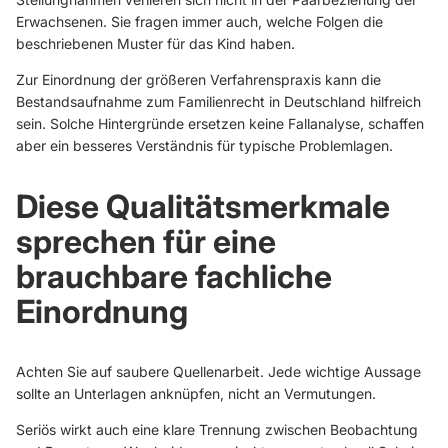
Erwachsenen. Sie fragen immer auch, welche Folgen die
beschriebenen Muster für das Kind haben.
Zur Einordnung der größeren Verfahrenspraxis kann die
Bestandsaufnahme zum Familienrecht in Deutschland
hilfreich
sein. Solche Hintergründe ersetzen keine Fallanalyse, schaffen
aber ein besseres Verständnis für typische Problemlagen.
Diese Qualitätsmerkmale
sprechen für eine
brauchbare fachliche
Einordnung
Achten Sie auf saubere Quellenarbeit. Jede wichtige Aussage
sollte an Unterlagen anknüpfen, nicht an Vermutungen.
Seriös wirkt auch eine klare Trennung zwischen Beobachtung