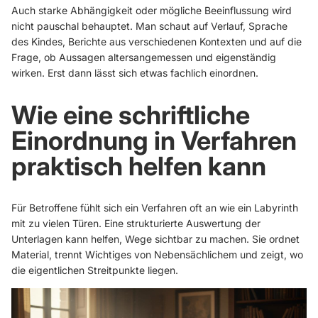
Auch starke Abhängigkeit oder mögliche Beeinflussung wird
nicht pauschal behauptet. Man schaut auf Verlauf, Sprache
des Kindes, Berichte aus verschiedenen Kontexten und auf die
Frage, ob Aussagen altersangemessen und eigenständig
wirken. Erst dann lässt sich etwas fachlich einordnen.
Wie eine schriftliche
Einordnung in Verfahren
praktisch helfen kann
Für Betroffene fühlt sich ein Verfahren oft an wie ein Labyrinth
mit zu vielen Türen. Eine strukturierte Auswertung der
Unterlagen kann helfen, Wege sichtbar zu machen. Sie ordnet
Material, trennt Wichtiges von Nebensächlichem und zeigt, wo
die eigentlichen Streitpunkte liegen.