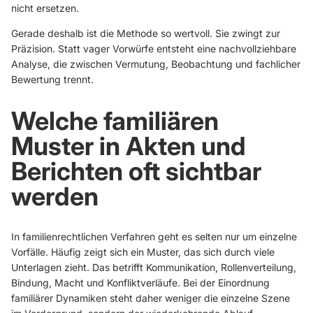
nicht ersetzen.
Gerade deshalb ist die Methode so wertvoll. Sie zwingt zur
Präzision. Statt vager Vorwürfe entsteht eine nachvollziehbare
Analyse, die zwischen Vermutung, Beobachtung und fachlicher
Bewertung trennt.
Welche familiären
Muster in Akten und
Berichten oft sichtbar
werden
In familienrechtlichen Verfahren geht es selten nur um einzelne
Vorfälle. Häufig zeigt sich ein Muster, das sich durch viele
Unterlagen zieht. Das betrifft Kommunikation, Rollenverteilung,
Bindung, Macht und Konfliktverläufe. Bei der Einordnung
familiärer Dynamiken steht daher weniger die einzelne Szene