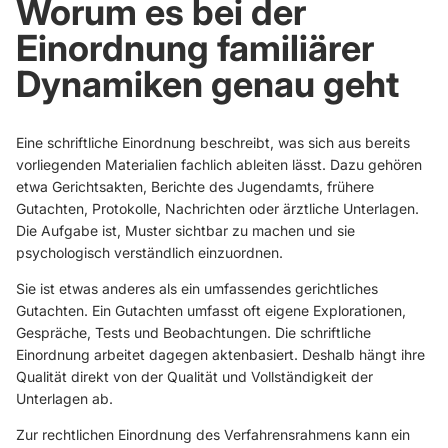
Worum es bei der
Einordnung familiärer
Dynamiken genau geht
Eine schriftliche Einordnung beschreibt, was sich aus bereits
vorliegenden Materialien fachlich ableiten lässt. Dazu gehören
etwa Gerichtsakten, Berichte des Jugendamts, frühere
Gutachten, Protokolle, Nachrichten oder ärztliche Unterlagen.
Die Aufgabe ist, Muster sichtbar zu machen und sie
psychologisch verständlich einzuordnen.
Sie ist etwas anderes als ein umfassendes gerichtliches
Gutachten. Ein Gutachten umfasst oft eigene Explorationen,
Gespräche, Tests und Beobachtungen. Die schriftliche
Einordnung arbeitet dagegen aktenbasiert. Deshalb hängt ihre
Qualität direkt von der Qualität und Vollständigkeit der
Unterlagen ab.
Zur rechtlichen Einordnung des Verfahrensrahmens kann ein