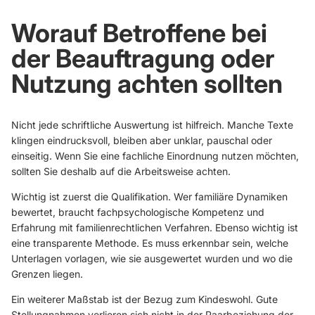
Worauf Betroffene bei
der Beauftragung oder
Nutzung achten sollten
Nicht jede schriftliche Auswertung ist hilfreich. Manche Texte
klingen eindrucksvoll, bleiben aber unklar, pauschal oder
einseitig. Wenn Sie eine fachliche Einordnung nutzen möchten,
sollten Sie deshalb auf die Arbeitsweise achten.
Wichtig ist zuerst die Qualifikation. Wer familiäre Dynamiken
bewertet, braucht fachpsychologische Kompetenz und
Erfahrung mit familienrechtlichen Verfahren. Ebenso wichtig ist
eine transparente Methode. Es muss erkennbar sein, welche
Unterlagen vorlagen, wie sie ausgewertet wurden und wo die
Grenzen liegen.
Ein weiterer Maßstab ist der Bezug zum Kindeswohl. Gute
Stellungnahmen verlieren sich nicht in der Paarbeziehung der