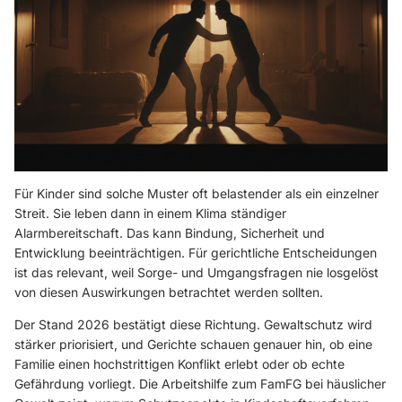
Für Kinder sind solche Muster oft belastender als ein einzelner
Streit. Sie leben dann in einem Klima ständiger
Alarmbereitschaft. Das kann Bindung, Sicherheit und
Entwicklung beeinträchtigen. Für gerichtliche Entscheidungen
ist das relevant, weil Sorge- und Umgangsfragen nie losgelöst
von diesen Auswirkungen betrachtet werden sollten.
Der Stand 2026 bestätigt diese Richtung. Gewaltschutz wird
stärker priorisiert, und Gerichte schauen genauer hin, ob eine
Familie einen hochstrittigen Konflikt erlebt oder ob echte
Gefährdung vorliegt. Die
Arbeitshilfe zum FamFG bei häuslicher