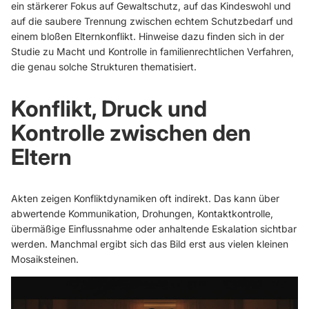
ein stärkerer Fokus auf Gewaltschutz, auf das Kindeswohl und
auf die saubere Trennung zwischen echtem Schutzbedarf und
einem bloßen Elternkonflikt. Hinweise dazu finden sich in der
Studie zu Macht und Kontrolle in familienrechtlichen Verfahren
,
die genau solche Strukturen thematisiert.
Konflikt, Druck und
Kontrolle zwischen den
Eltern
Akten zeigen Konfliktdynamiken oft indirekt. Das kann über
abwertende Kommunikation, Drohungen, Kontaktkontrolle,
übermäßige Einflussnahme oder anhaltende Eskalation sichtbar
werden. Manchmal ergibt sich das Bild erst aus vielen kleinen
Mosaiksteinen.