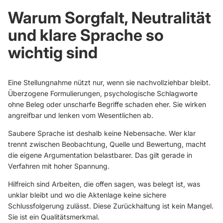
Warum Sorgfalt, Neutralität
und klare Sprache so
wichtig sind
Eine Stellungnahme nützt nur, wenn sie nachvollziehbar bleibt.
Überzogene Formulierungen, psychologische Schlagworte
ohne Beleg oder unscharfe Begriffe schaden eher. Sie wirken
angreifbar und lenken vom Wesentlichen ab.
Saubere Sprache ist deshalb keine Nebensache. Wer klar
trennt zwischen Beobachtung, Quelle und Bewertung, macht
die eigene Argumentation belastbarer. Das gilt gerade in
Verfahren mit hoher Spannung.
Hilfreich sind Arbeiten, die offen sagen, was belegt ist, was
unklar bleibt und wo die Aktenlage keine sichere
Schlussfolgerung zulässt. Diese Zurückhaltung ist kein Mangel.
Sie ist ein Qualitätsmerkmal.