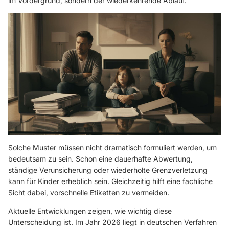
im Vordergrund, sondern der wiederkehrende Ablauf.
Solche Muster müssen nicht dramatisch formuliert werden, um
bedeutsam zu sein. Schon eine dauerhafte Abwertung,
ständige Verunsicherung oder wiederholte Grenzverletzung
kann für Kinder erheblich sein. Gleichzeitig hilft eine fachliche
Sicht dabei, vorschnelle Etiketten zu vermeiden.
Aktuelle Entwicklungen zeigen, wie wichtig diese
Unterscheidung ist. Im Jahr 2026 liegt in deutschen Verfahren