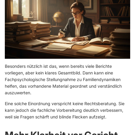
Besonders nützlich ist das, wenn bereits viele Berichte
vorliegen, aber kein klares Gesamtbild. Dann kann eine
Fachpsychologische Stellungnahme zu Familiendynamiken
helfen, das vorhandene Material geordnet und verständlich
auszuwerten.
Eine solche Einordnung verspricht keine Rechtsberatung. Sie
kann jedoch die fachliche Vorbereitung deutlich verbessern,
weil sie Fragen schärft und blinde Flecken aufzeigt.