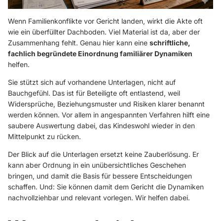
Wenn Familienkonflikte vor Gericht landen, wirkt die Akte oft
wie ein überfüllter Dachboden. Viel Material ist da, aber der
Zusammenhang fehlt. Genau hier kann eine
schriftliche,
fachlich begründete Einordnung familiärer Dynamiken
helfen.
Sie stützt sich auf vorhandene Unterlagen, nicht auf
Bauchgefühl. Das ist für Beteiligte oft entlastend, weil
Widersprüche, Beziehungsmuster und Risiken klarer benannt
werden können. Vor allem in angespannten Verfahren hilft eine
saubere Auswertung dabei, das Kindeswohl wieder in den
Mittelpunkt zu rücken.
Der Blick auf die Unterlagen ersetzt keine Zauberlösung. Er
kann aber Ordnung in ein unübersichtliches Geschehen
bringen, und damit die Basis für bessere Entscheidungen
schaffen. Und:
Sie können damit dem Gericht die Dynamiken
nachvollziehbar und relevant vorlegen. Wir helfen dabei.