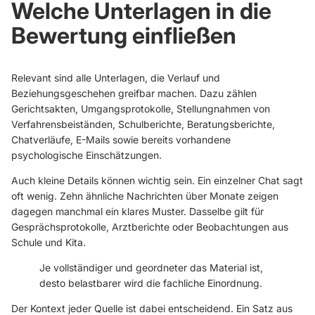
Welche Unterlagen in die
Bewertung einfließen
Relevant sind alle Unterlagen, die Verlauf und
Beziehungsgeschehen greifbar machen. Dazu zählen
Gerichtsakten, Umgangsprotokolle, Stellungnahmen von
Verfahrensbeiständen, Schulberichte, Beratungsberichte,
Chatverläufe, E-Mails sowie bereits vorhandene
psychologische Einschätzungen.
Auch kleine Details können wichtig sein. Ein einzelner Chat sagt
oft wenig. Zehn ähnliche Nachrichten über Monate zeigen
dagegen manchmal ein klares Muster. Dasselbe gilt für
Gesprächsprotokolle, Arztberichte oder Beobachtungen aus
Schule und Kita.
Je vollständiger und geordneter das Material ist,
desto belastbarer wird die fachliche Einordnung.
Der Kontext jeder Quelle ist dabei entscheidend. Ein Satz aus