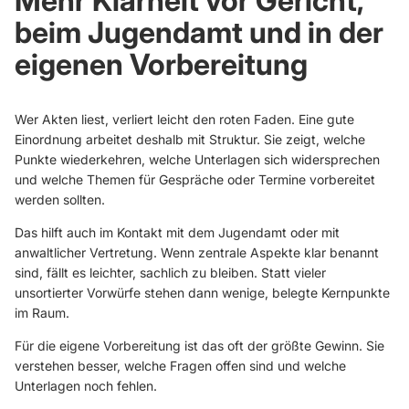
Mehr Klarheit vor Gericht,
beim Jugendamt und in der
eigenen Vorbereitung
Wer Akten liest, verliert leicht den roten Faden. Eine gute
Einordnung arbeitet deshalb mit Struktur. Sie zeigt, welche
Punkte wiederkehren, welche Unterlagen sich widersprechen
und welche Themen für Gespräche oder Termine vorbereitet
werden sollten.
Das hilft auch im Kontakt mit dem Jugendamt oder mit
anwaltlicher Vertretung. Wenn zentrale Aspekte klar benannt
sind, fällt es leichter, sachlich zu bleiben. Statt vieler
unsortierter Vorwürfe stehen dann wenige, belegte Kernpunkte
im Raum.
Für die eigene Vorbereitung ist das oft der größte Gewinn. Sie
verstehen besser, welche Fragen offen sind und welche
Unterlagen noch fehlen.