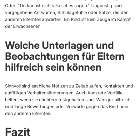
Oder: "Du kannst nichts Falsches sagen." Ungünstig sind
vorgegebene Antworten, Schuldgefühle oder Sätze, die den
anderen Elternteil abwerten. Ein Kind ist kein Zeuge im Kampf
der Erwachsenen.
Welche Unterlagen und
Beobachtungen für Eltern
hilfreich sein können
Sinnvoll sind sachliche Notizen zu Zeitabläufen, Kontakten und
auffälligen Verhaltensänderungen. Auch konkrete Vorfälle
helfen, wenn sie nüchtern festgehalten sind. Weniger hilfreich
sind lange Bewertungen oder Vorwürfe gegen das Kind oder
den anderen Elternteil.
Fazit