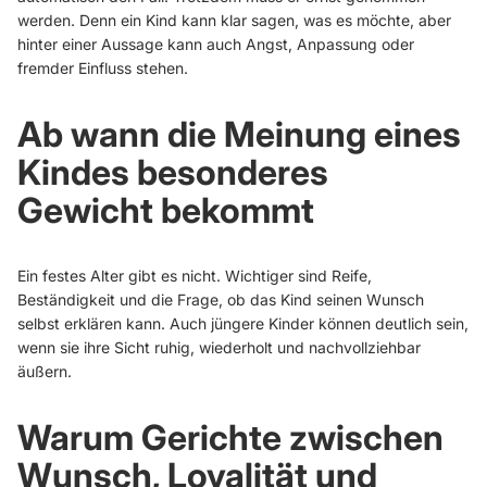
werden. Denn ein Kind kann klar sagen, was es möchte, aber
hinter einer Aussage kann auch Angst, Anpassung oder
fremder Einfluss stehen.
Ab wann die Meinung eines
Kindes besonderes
Gewicht bekommt
Ein festes Alter gibt es nicht. Wichtiger sind Reife,
Beständigkeit und die Frage, ob das Kind seinen Wunsch
selbst erklären kann. Auch jüngere Kinder können deutlich sein,
wenn sie ihre Sicht ruhig, wiederholt und nachvollziehbar
äußern.
Warum Gerichte zwischen
Wunsch, Loyalität und