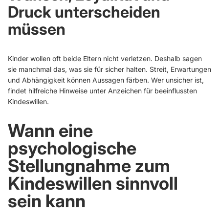
Druck unterscheiden
müssen
Kinder wollen oft beide Eltern nicht verletzen. Deshalb sagen
sie manchmal das, was sie für sicher halten. Streit, Erwartungen
und Abhängigkeit können Aussagen färben. Wer unsicher ist,
findet hilfreiche Hinweise unter
Anzeichen für beeinflussten
Kindeswillen
.
Wann eine
psychologische
Stellungnahme zum
Kindeswillen sinnvoll
sein kann