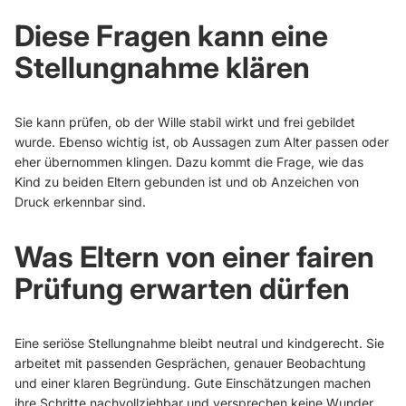
Diese Fragen kann eine
Stellungnahme klären
Sie kann prüfen, ob der Wille stabil wirkt und frei gebildet
wurde. Ebenso wichtig ist, ob Aussagen zum Alter passen oder
eher übernommen klingen. Dazu kommt die Frage, wie das
Kind zu beiden Eltern gebunden ist und ob Anzeichen von
Druck erkennbar sind.
Was Eltern von einer fairen
Prüfung erwarten dürfen
Eine seriöse Stellungnahme bleibt neutral und kindgerecht. Sie
arbeitet mit passenden Gesprächen, genauer Beobachtung
und einer klaren Begründung. Gute Einschätzungen machen
ihre Schritte nachvollziehbar und versprechen keine Wunder.