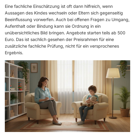
Eine fachliche Einschätzung ist oft dann hilfreich, wenn
Aussagen des Kindes wechseln oder Eltern sich gegenseitig
Beeinflussung vorwerfen. Auch bei offenen Fragen zu Umgang,
Aufenthalt oder Bindung kann sie Ordnung in ein
unübersichtliches Bild bringen. Angebote starten teils ab 500
Euro. Das ist sachlich gesehen der Preisrahmen für eine
zusätzliche fachliche Prüfung, nicht für ein versprochenes
Ergebnis.