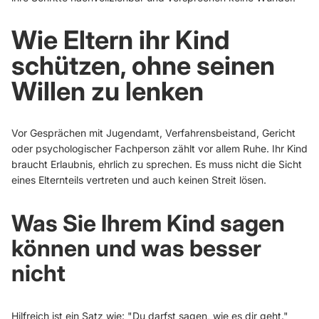
Wie Eltern ihr Kind
schützen, ohne seinen
Willen zu lenken
Vor Gesprächen mit Jugendamt, Verfahrensbeistand, Gericht
oder psychologischer Fachperson zählt vor allem Ruhe. Ihr Kind
braucht Erlaubnis, ehrlich zu sprechen. Es muss nicht die Sicht
eines Elternteils vertreten und auch keinen Streit lösen.
Was Sie Ihrem Kind sagen
können und was besser
nicht
Hilfreich ist ein Satz wie: "Du darfst sagen, wie es dir geht."